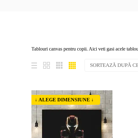
Tablouri canvas pentru copii. Aici veti gasi acele tablo