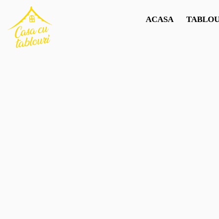
ACASA
TABLOU