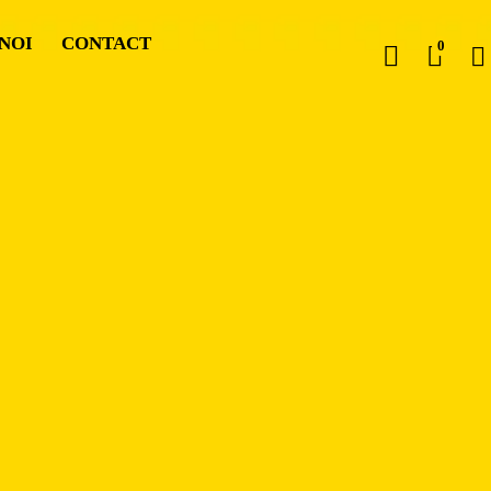
NOI
CONTACT
0