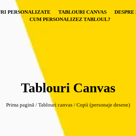
RI PERSONALIZATE
TABLOURI CANVAS
DESPRE 
CUM PERSONALIZEZ TABLOUL?
Tablouri Canvas
Prima pagină
/
Tablouri canvas
/ Copii (personaje desene)