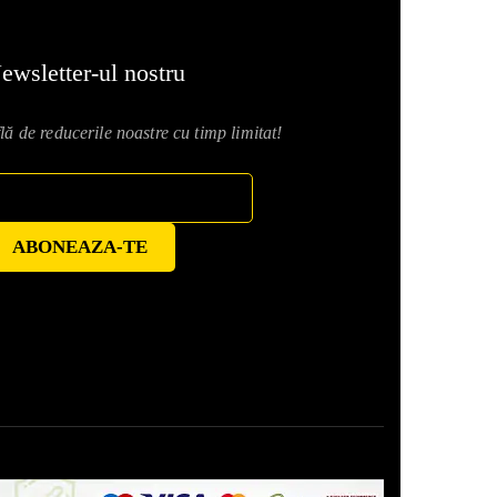
ewsletter-ul nostru
lă de reducerile noastre cu timp limitat!