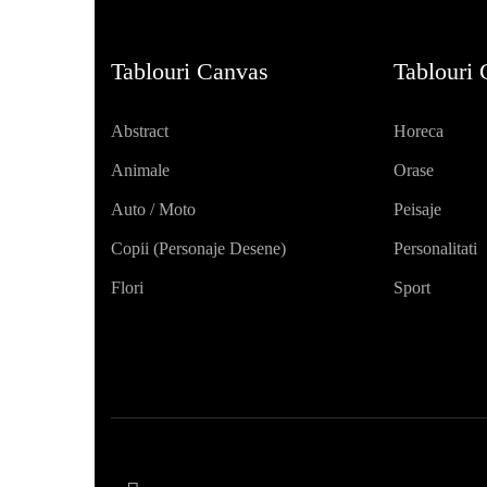
Tablouri Canvas
Tablouri
Abstract
Horeca
Animale
Orase
Auto / Moto
Peisaje
Copii (personaje Desene)
Personalitati
Flori
Sport