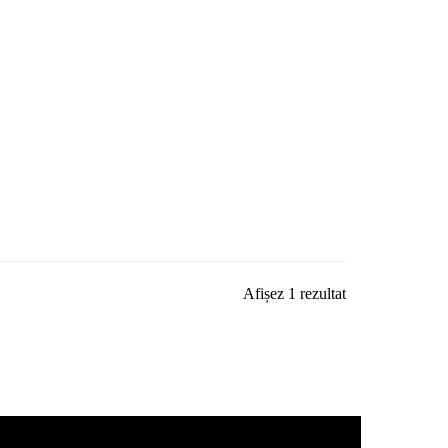
Afișez 1 rezultat