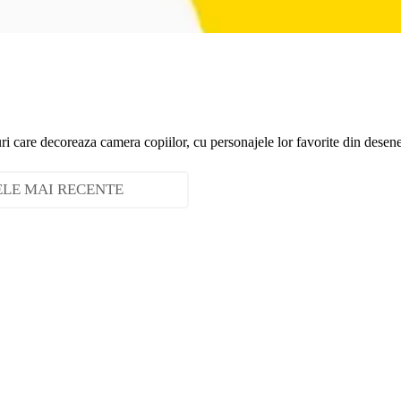
uri care decoreaza camera copiilor, cu personajele lor favorite din desene