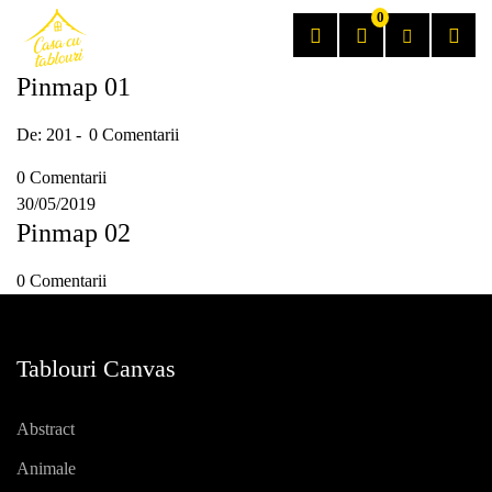
0
Pinmap 01
De:
201
0 Comentarii
0 Comentarii
30/05/2019
Pinmap 02
0 Comentarii
Tablouri Canvas
Abstract
Animale