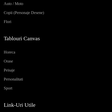
Auto / Moto
Copii (personaje Desene)
Flori
Tablouri Canvas
Horeca
Orase
Peisaje
Personalitati
Sport
Link-Uri Utile