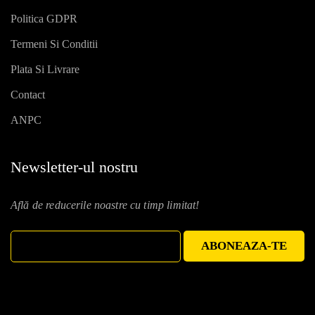
Politica GDPR
Termeni Si Conditii
Plata Si Livrare
Contact
ANPC
Newsletter-ul nostru
Află de reducerile noastre cu timp limitat!