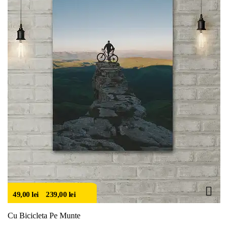
49,00
lei
–
239,00
lei
Cu Bicicleta Pe Munte