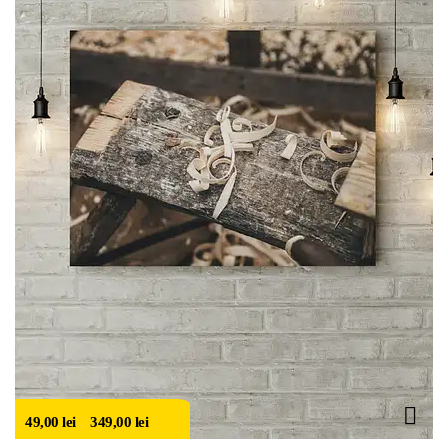
49,00
lei
–
349,00
lei