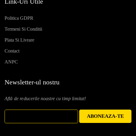
Link-Uri Utile
Politica GDPR
Termeni Si Conditii
Plata Si Livrare
Contact
ANPC
Newsletter-ul nostru
Află de reducerile noastre cu timp limitat!