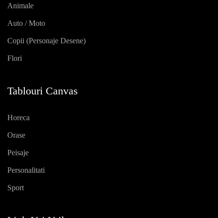
Animale
Auto / Moto
Copii (personaje Desene)
Flori
Tablouri Canvas
Horeca
Orase
Peisaje
Personalitati
Sport