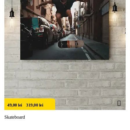
49,00
lei
–
319,00
lei
Skateboard