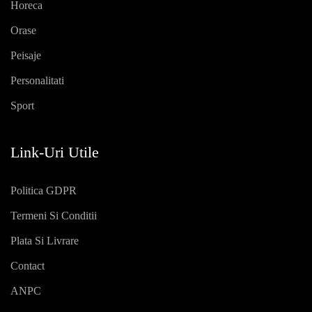
Horeca
Orase
Peisaje
Personalitati
Sport
Link-Uri Utile
Politica GDPR
Termeni Si Conditii
Plata Si Livrare
Contact
ANPC