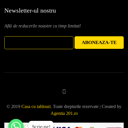
Newsletter-ul nostru
Află de reducerile noastre cu timp limitat!
© 2019
Casa cu tablouri
. Toate drepturile rezervate | Created by
Agentia 201.ro
Scrie-ne!