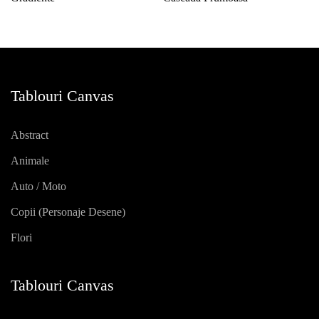
Tablouri Canvas
Abstract
Animale
Auto / Moto
Copii (personaje Desene)
Flori
Tablouri Canvas