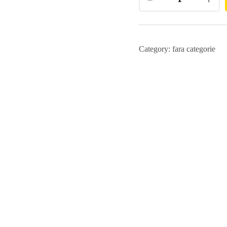
Category:
fara categorie