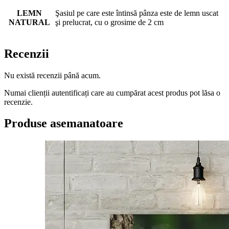
LEMN
Şasiul pe care este întinsă pânza este de lemn uscat
NATURAL
şi prelucrat, cu o grosime de 2 cm
Recenzii
Nu există recenzii până acum.
Numai clienții autentificați care au cumpărat acest produs pot lăsa o
recenzie.
Produse asemanatoare