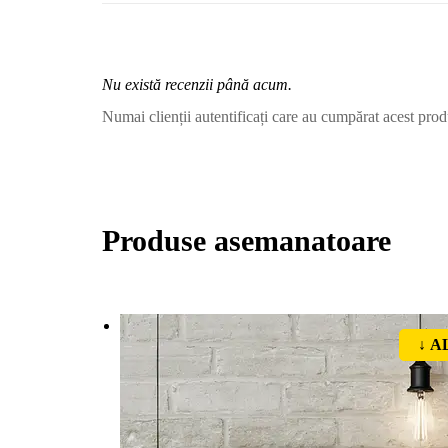
Nu există recenzii până acum.
Numai clienții autentificați care au cumpărat acest prod
Produse asemanatoare