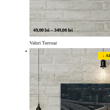
49,00
lei
–
349,00
lei
Valuri Turcoaz