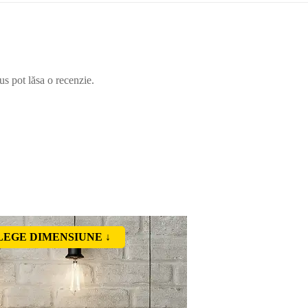
us pot lăsa o recenzie.