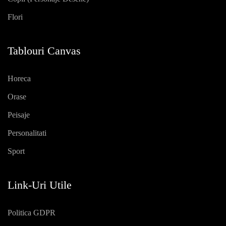
Flori
Tablouri Canvas
Horeca
Orase
Peisaje
Personalitati
Sport
Link-Uri Utile
Politica GDPR