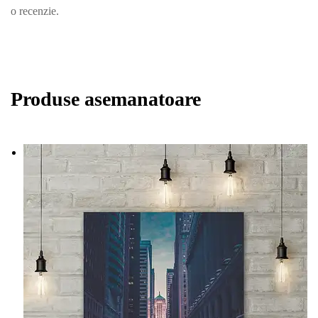
o recenzie.
Produse asemanatoare