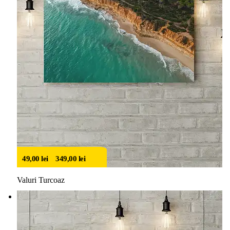
49,00
lei
–
349,00
lei
Valuri Turcoaz