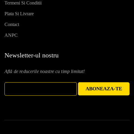
Termeni Si Conditii
Plata Si Livrare
Contact
ANPC
Newsletter-ul nostru
Află de reducerile noastre cu timp limitat!